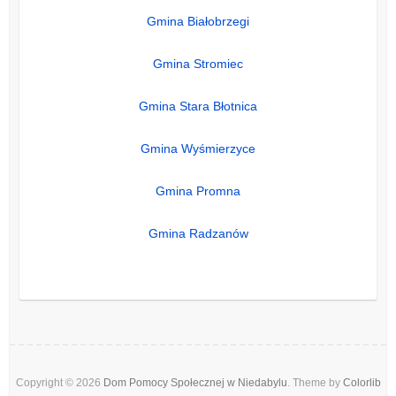
Gmina Białobrzegi
Gmina Stromiec
Gmina Stara Błotnica
Gmina Wyśmierzyce
Gmina Promna
Gmina Radzanów
Copyright © 2026
Dom Pomocy Społecznej w Niedabylu
. Theme by
Colorlib