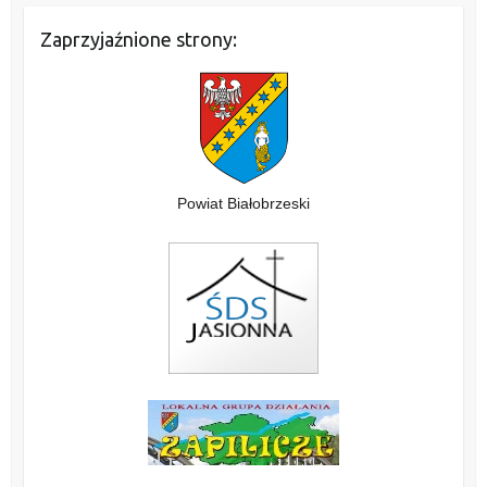
Zaprzyjaźnione strony:
Powiat Białobrzeski