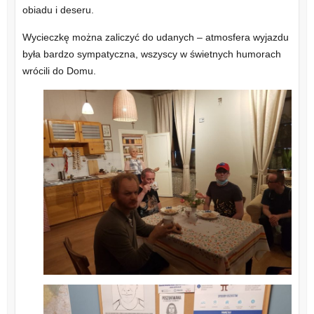
obiadu i deseru.
Wycieczkę można zaliczyć do udanych – atmosfera wyjazdu
była bardzo sympatyczna, wszyscy w świetnych humorach
wrócili do Domu.