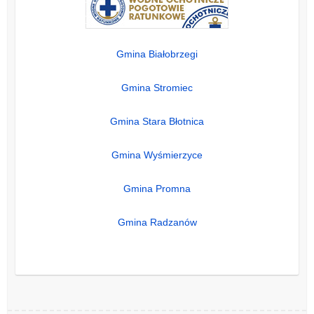
Gmina Białobrzegi
Gmina Stromiec
Gmina Stara Błotnica
Gmina Wyśmierzyce
Gmina Promna
Gmina Radzanów