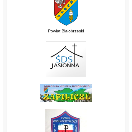
Powiat Białobrzeski