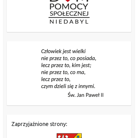
Zaprzyjaźnione strony: