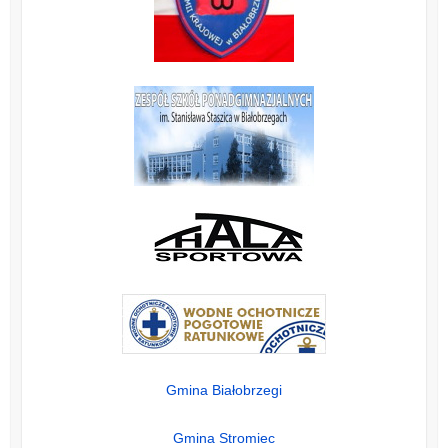
Gmina Białobrzegi
Gmina Stromiec