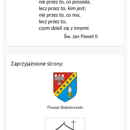
Zaprzyjaźnione strony:
Powiat Białobrzeski