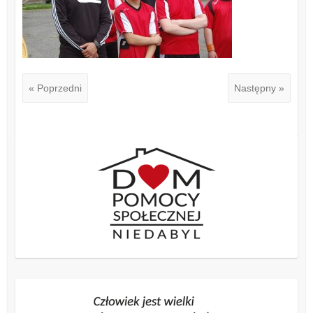
« Poprzedni
Następny »