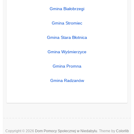
Gmina Białobrzegi
Gmina Stromiec
Gmina Stara Błotnica
Gmina Wyśmierzyce
Gmina Promna
Gmina Radzanów
Copyright © 2026
Dom Pomocy Społecznej w Niedabylu
. Theme by
Colorlib