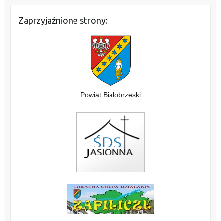
Zaprzyjaźnione strony:
Powiat Białobrzeski