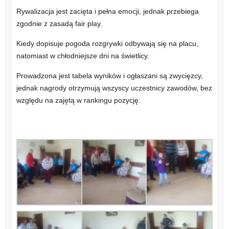
Rywalizacja jest zacięta i pełna emocji, jednak przebiega
zgodnie z zasadą fair play.
Kiedy dopisuje pogoda rozgrywki odbywają się na placu,
natomiast w chłodniejsze dni na świetlicy.
Prowadzona jest tabela wyników i ogłaszani są zwycięzcy,
jednak nagrody otrzymują wszyscy uczestnicy zawodów, bez
względu na zajętą w rankingu pozycję.