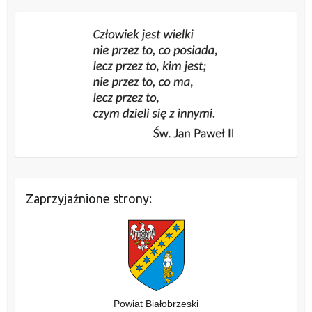
Zaprzyjaźnione strony:
Powiat Białobrzeski