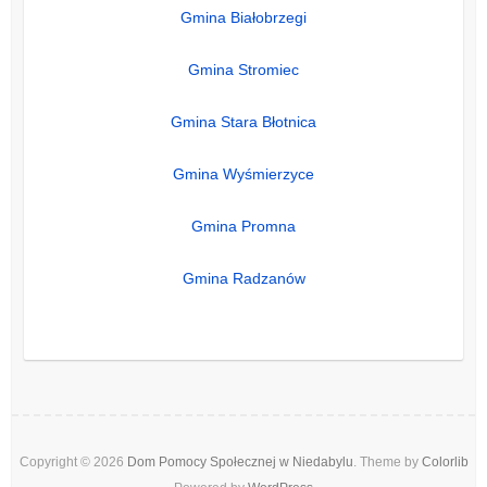
Gmina Białobrzegi
Gmina Stromiec
Gmina Stara Błotnica
Gmina Wyśmierzyce
Gmina Promna
Gmina Radzanów
Copyright © 2026
Dom Pomocy Społecznej w Niedabylu
. Theme by
Colorlib