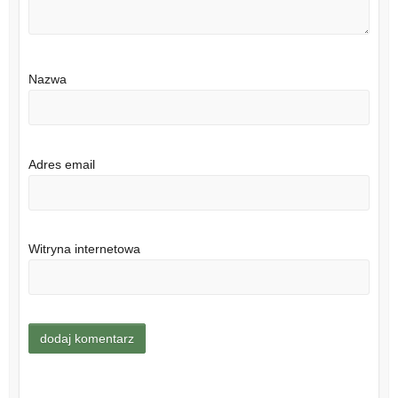
Nazwa
Adres email
Witryna internetowa