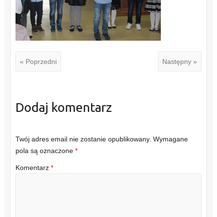
« Poprzedni
Następny »
Dodaj komentarz
Twój adres email nie zostanie opublikowany.
Wymagane
pola są oznaczone
*
Komentarz
*