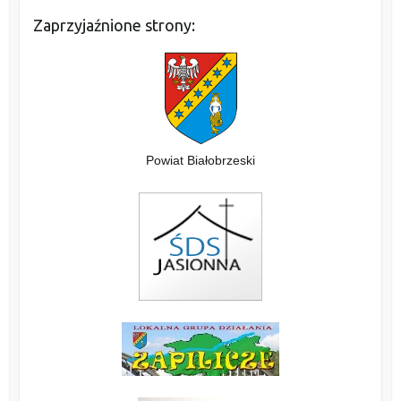
Zaprzyjaźnione strony:
Powiat Białobrzeski