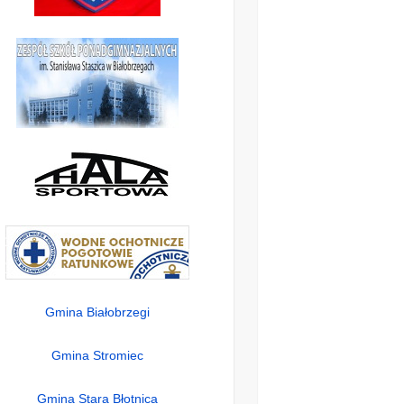
Gmina Białobrzegi
Gmina Stromiec
Gmina Stara Błotnica