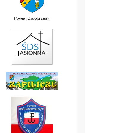
Powiat Białobrzeski