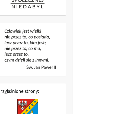
rzyjaźnione strony: