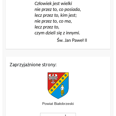
Zaprzyjaźnione strony:
Powiat Białobrzeski