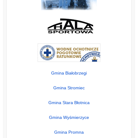
Gmina Białobrzegi
Gmina Stromiec
Gmina Stara Błotnica
Gmina Wyśmierzyce
Gmina Promna