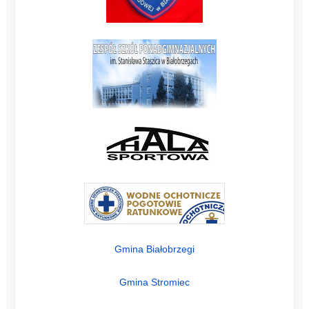
Gmina Białobrzegi
Gmina Stromiec