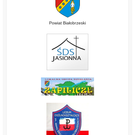
Powiat Białobrzeski