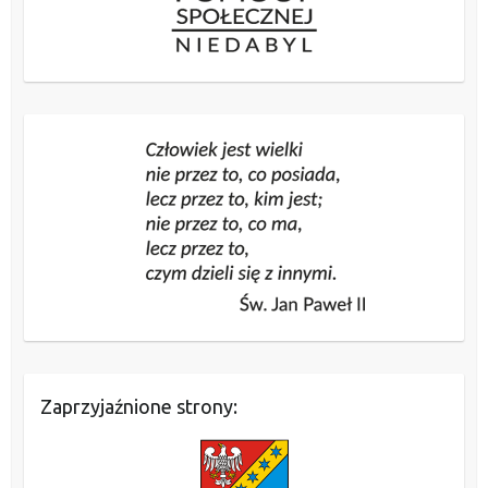
Zaprzyjaźnione strony: