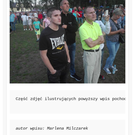
Część zdjęć ilustrujących powyższy wpis pochodzi 
autor wpisu: Marlena Milczarek