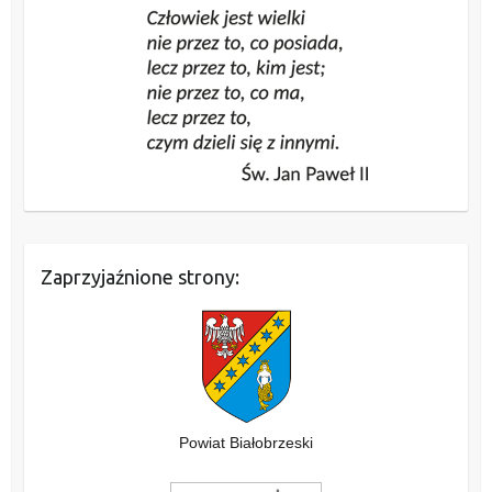
Zaprzyjaźnione strony:
Powiat Białobrzeski