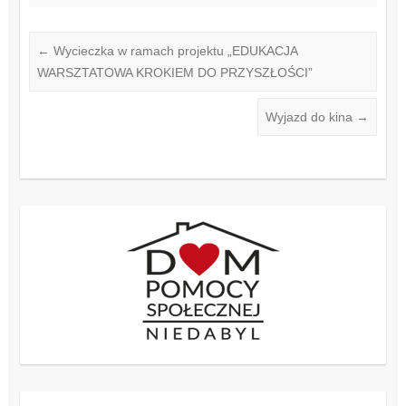
←
Wycieczka w ramach projektu „EDUKACJA
WARSZTATOWA KROKIEM DO PRZYSZŁOŚCI”
Wyjazd do kina
→