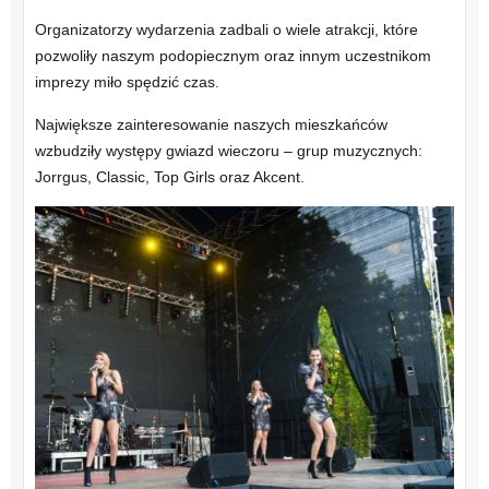
Organizatorzy wydarzenia zadbali o wiele atrakcji, które
pozwoliły naszym podopiecznym oraz innym uczestnikom
imprezy miło spędzić czas.
Największe zainteresowanie naszych mieszkańców
wzbudziły występy gwiazd wieczoru – grup muzycznych:
Jorrgus, Classic, Top Girls oraz Akcent.