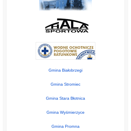
Gmina Białobrzegi
Gmina Stromiec
Gmina Stara Błotnica
Gmina Wyśmierzyce
Gmina Promna