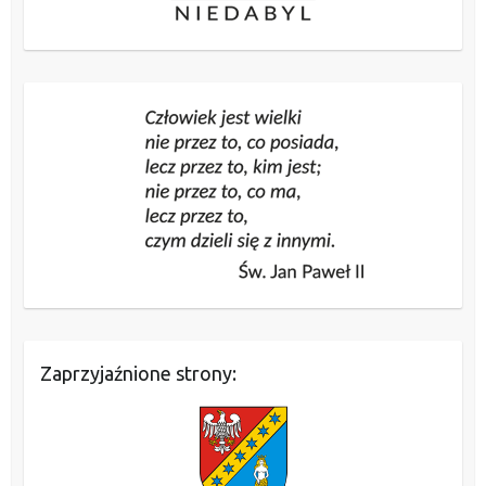
Zaprzyjaźnione strony: