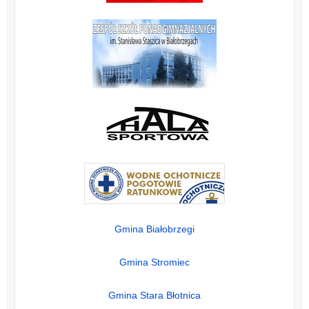
Gmina Białobrzegi
Gmina Stromiec
Gmina Stara Błotnica