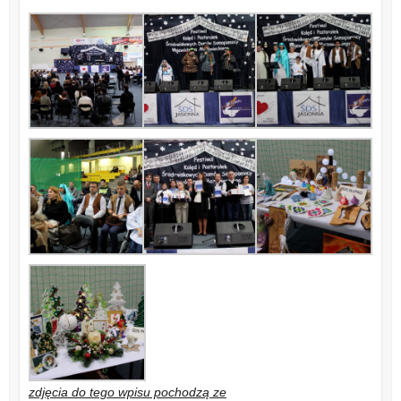
zdjęcia do tego wpisu pochodzą ze