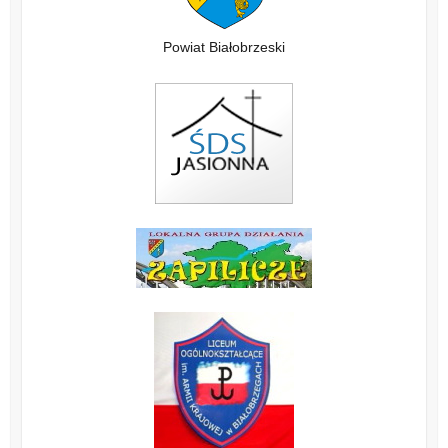
Powiat Białobrzeski