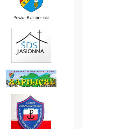
Powiat Białobrzeski