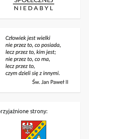
rzyjaźnione strony: