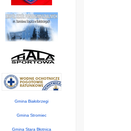
Gmina Białobrzegi
Gmina Stromiec
Gmina Stara Błotnica