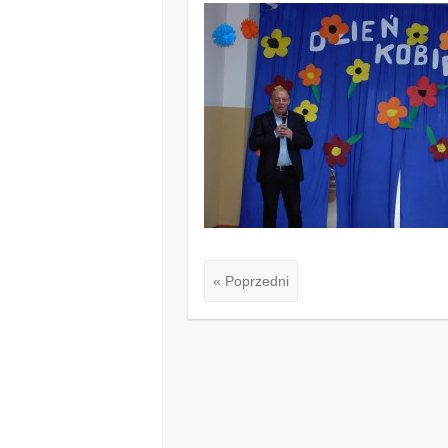
« Poprzedni