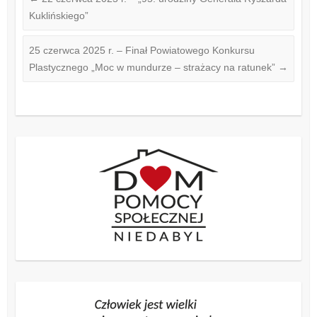
Kuklińskiego”
25 czerwca 2025 r. – Finał Powiatowego Konkursu
Plastycznego „Moc w mundurze – strażacy na ratunek”
→