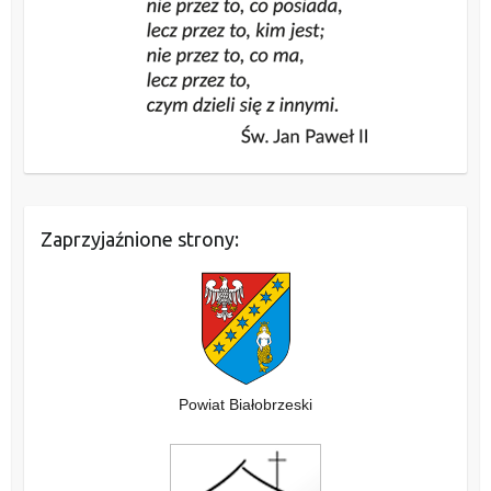
Zaprzyjaźnione strony:
Powiat Białobrzeski