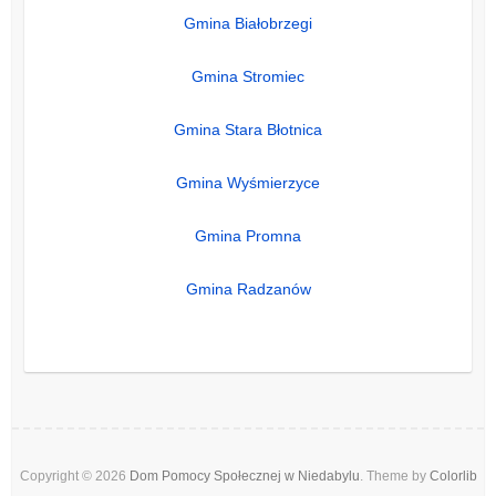
Gmina Białobrzegi
Gmina Stromiec
Gmina Stara Błotnica
Gmina Wyśmierzyce
Gmina Promna
Gmina Radzanów
Copyright © 2026
Dom Pomocy Społecznej w Niedabylu
. Theme by
Colorlib