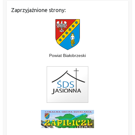
Zaprzyjaźnione strony:
Powiat Białobrzeski