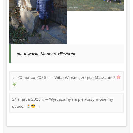
autor wpisu: Marlena Milczarek
←
20 marca 2026 r. – Witaj Wiosno, żegnaj Marzanno!
24 marca 2026 r. – Wyruszamy na pierwszy wiosenny
spacer
→