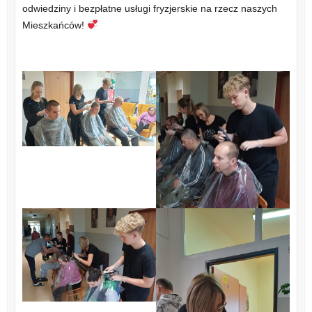
odwiedziny i bezpłatne usługi fryzjerskie na rzecz naszych
Mieszkańców!