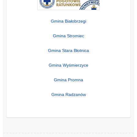
Gmina Białobrzegi
Gmina Stromiec
Gmina Stara Błotnica
Gmina Wyśmierzyce
Gmina Promna
Gmina Radzanów