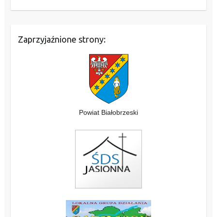
Zaprzyjaźnione strony:
Powiat Białobrzeski