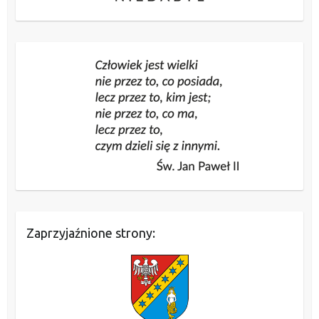
Zaprzyjaźnione strony: