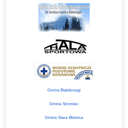
Gmina Białobrzegi
Gmina Stromiec
Gmina Stara Błotnica