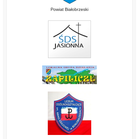
Powiat Białobrzeski