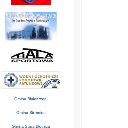
Gmina Białobrzegi
Gmina Stromiec
Gmina Stara Błotnica