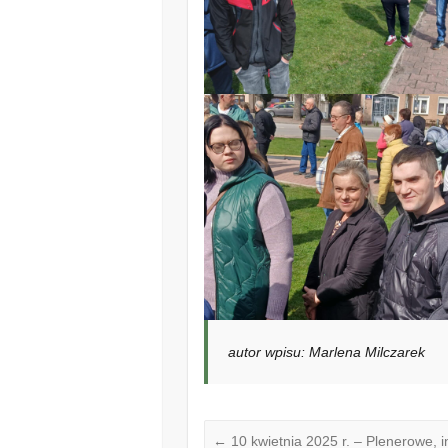
autor wpisu: Marlena Milczarek
←
10 kwietnia 2025 r. – Plenerowe, 