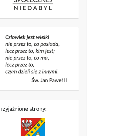
rzyjaźnione strony: