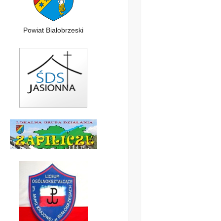
Powiat Białobrzeski