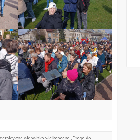
interaktywne widowisko wielkanocne „Droga do