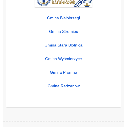
Gmina Białobrzegi
Gmina Stromiec
Gmina Stara Błotnica
Gmina Wyśmierzyce
Gmina Promna
Gmina Radzanów