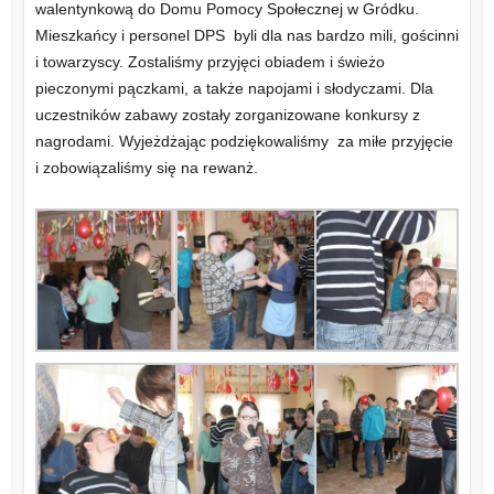
walentynkową do Domu Pomocy Społecznej w Gródku.
Mieszkańcy i personel DPS byli dla nas bardzo mili, gościnni
i towarzyscy. Zostaliśmy przyjęci obiadem i świeżo
pieczonymi pączkami, a także napojami i słodyczami. Dla
uczestników zabawy zostały zorganizowane konkursy z
nagrodami. Wyjeżdżając podziękowaliśmy za miłe przyjęcie
i zobowiązaliśmy się na rewanż.