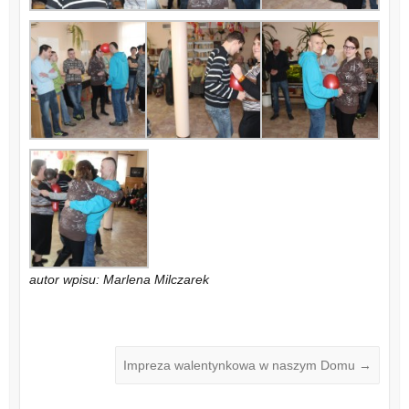
autor wpisu: Marlena Milczarek
Impreza walentynkowa w naszym Domu
→