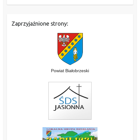
Zaprzyjaźnione strony:
Powiat Białobrzeski