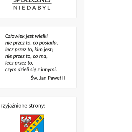
rzyjaźnione strony: