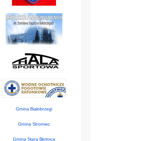
Gmina Białobrzegi
Gmina Stromiec
Gmina Stara Błotnica