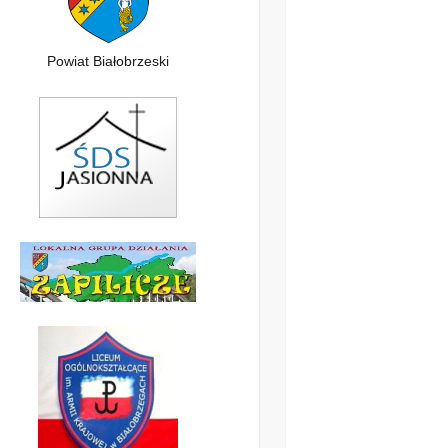
Powiat Białobrzeski