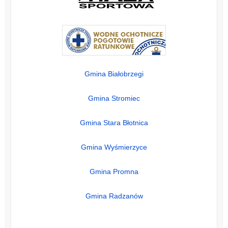
Gmina Białobrzegi
Gmina Stromiec
Gmina Stara Błotnica
Gmina Wyśmierzyce
Gmina Promna
Gmina Radzanów