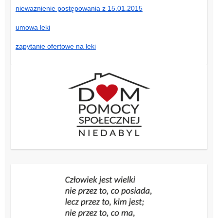
niewaznienie postępowania z 15.01.2015
umowa leki
zapytanie ofertowe na leki