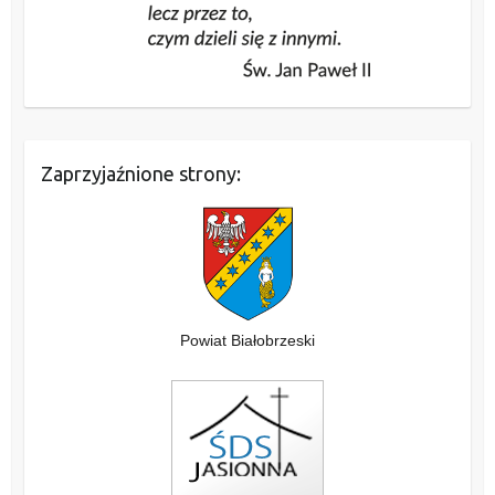
Zaprzyjaźnione strony:
Powiat Białobrzeski