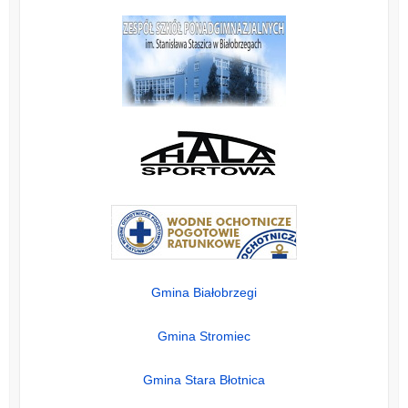
Gmina Białobrzegi
Gmina Stromiec
Gmina Stara Błotnica