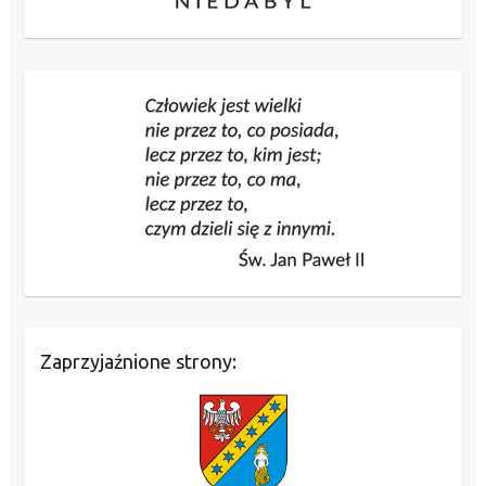
Zaprzyjaźnione strony: