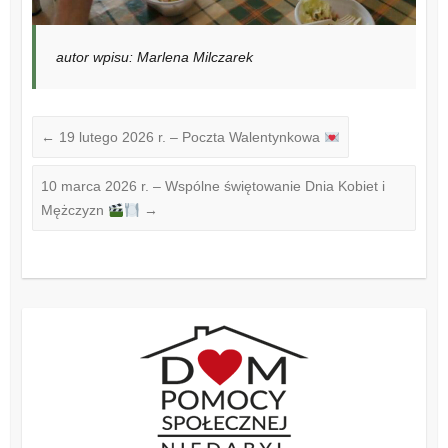
autor wpisu: Marlena Milczarek
←
19 lutego 2026 r. – Poczta Walentynkowa
10 marca 2026 r. – Wspólne świętowanie Dnia Kobiet i
Mężczyzn
→