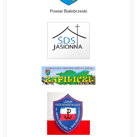
Powiat Białobrzeski