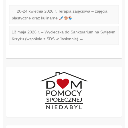
←
20-24 kwietnia 2026 r. Terapia zajęciowa – zajęcia
plastyczne oraz kulinarne
13 maja 2026 r. – Wycieczka do Sanktuarium na Świętym
Krzyżu (wspólnie z ŚDS w Jasionnie)
→