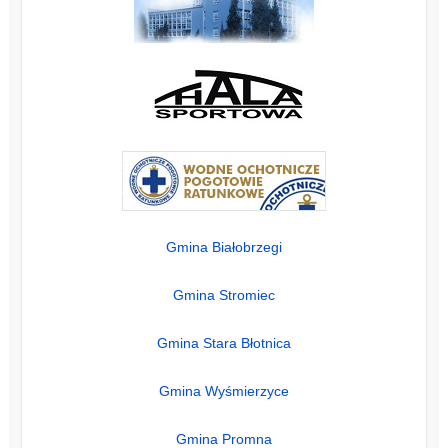
Gmina Białobrzegi
Gmina Stromiec
Gmina Stara Błotnica
Gmina Wyśmierzyce
Gmina Promna