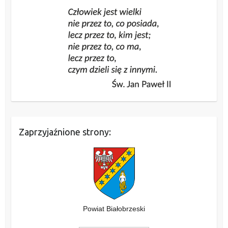
Zaprzyjaźnione strony:
Powiat Białobrzeski