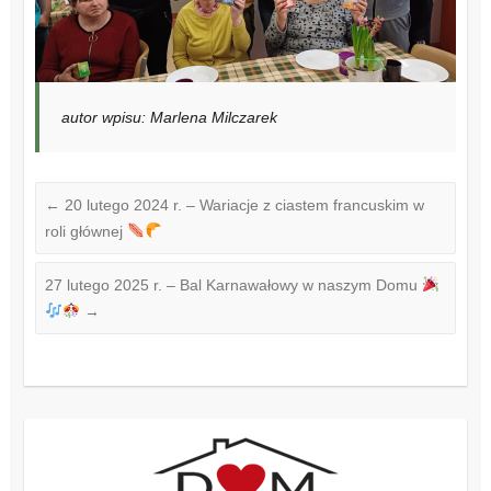
autor wpisu: Marlena Milczarek
←
20 lutego 2024 r. – Wariacje z ciastem francuskim w
roli głównej
27 lutego 2025 r. – Bal Karnawałowy w naszym Domu
→