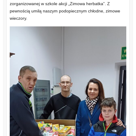
zorganizowanej w szkole akcji „Zimowa herbatka”. Z
pewnością umilą naszym podopiecznym chłodne, zimowe
wieczory.