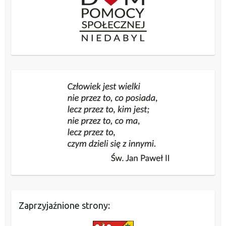
Zaprzyjaźnione strony: