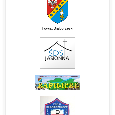
Powiat Białobrzeski