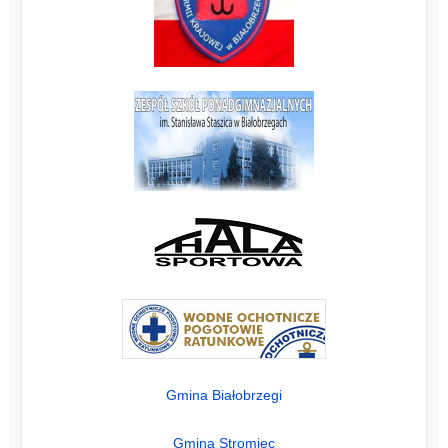
Gmina Białobrzegi
Gmina Stromiec